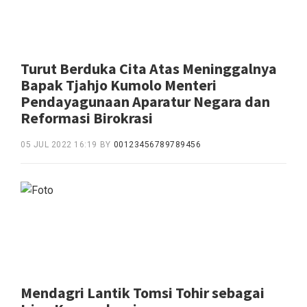
Turut Berduka Cita Atas Meninggalnya
Bapak Tjahjo Kumolo Menteri
Pendayagunaan Aparatur Negara dan
Reformasi Birokrasi
05 JUL 2022 16:19
BY
00123456789789456
Mendagri Lantik Tomsi Tohir sebagai