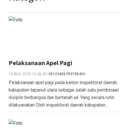
Pelaksanaan Apel Pagi
16 AGU 2022 10:36
BY
00123456789789456
Pelaksanaan apel pagi pada kantor inspektorat daerah
kabupaten tapanuli utara sebagai salah satu pembinaan
disiplin berbangsa dan bertanah air. Yang secara rutin
dilaksanakan Oleh inspektorat daerah kabupaten…