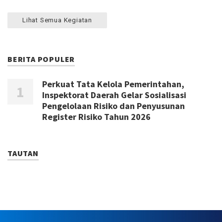
Lihat Semua Kegiatan
BERITA POPULER
Perkuat Tata Kelola Pemerintahan,
Inspektorat Daerah Gelar Sosialisasi
Pengelolaan Risiko dan Penyusunan
Register Risiko Tahun 2026
TAUTAN