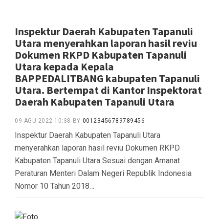
Inspektur Daerah Kabupaten Tapanuli
Utara menyerahkan laporan hasil reviu
Dokumen RKPD Kabupaten Tapanuli
Utara kepada Kepala
BAPPEDALITBANG kabupaten Tapanuli
Utara. Bertempat di Kantor Inspektorat
Daerah Kabupaten Tapanuli Utara
09 AGU 2022 10:38
BY
00123456789789456
Inspektur Daerah Kabupaten Tapanuli Utara
menyerahkan laporan hasil reviu Dokumen RKPD
Kabupaten Tapanuli Utara Sesuai dengan Amanat
Peraturan Menteri Dalam Negeri Republik Indonesia
Nomor 10 Tahun 2018…