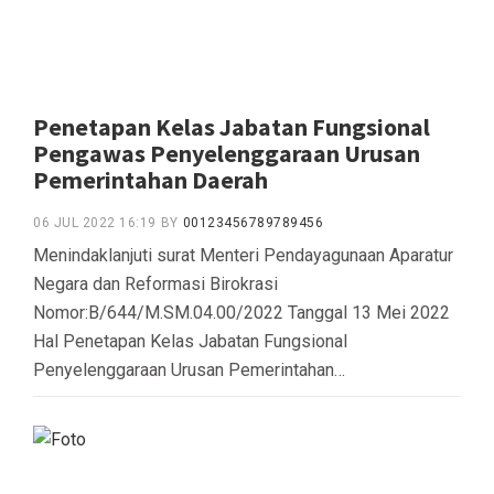
Penetapan Kelas Jabatan Fungsional
Pengawas Penyelenggaraan Urusan
Pemerintahan Daerah
06 JUL 2022 16:19
BY
00123456789789456
Menindaklanjuti surat Menteri Pendayagunaan Aparatur
Negara dan Reformasi Birokrasi
Nomor:B/644/M.SM.04.00/2022 Tanggal 13 Mei 2022
Hal Penetapan Kelas Jabatan Fungsional
Penyelenggaraan Urusan Pemerintahan…