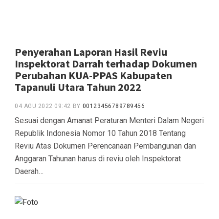
Penyerahan Laporan Hasil Reviu
Inspektorat Darrah terhadap Dokumen
Perubahan KUA-PPAS Kabupaten
Tapanuli Utara Tahun 2022
04 AGU 2022 09:42
BY
00123456789789456
Sesuai dengan Amanat Peraturan Menteri Dalam Negeri
Republik Indonesia Nomor 10 Tahun 2018 Tentang
Reviu Atas Dokumen Perencanaan Pembangunan dan
Anggaran Tahunan harus di reviu oleh Inspektorat
Daerah…