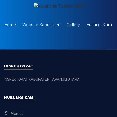
Home
Website Kabupaten
Gallery
Hubungi Kami
INSPEKTORAT
INSPEKTORAT KABUPATEN TAPANULI UTARA
HUBUNGI KAMI
Alamat