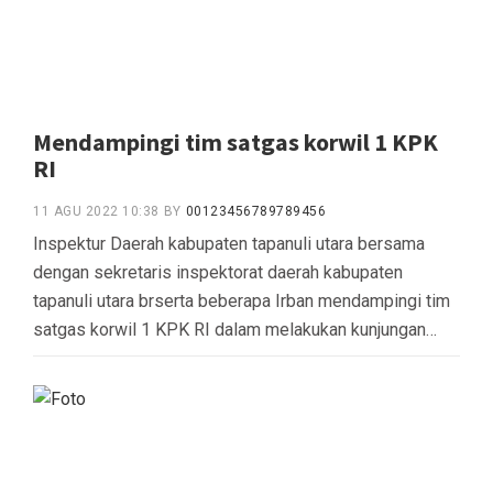
Mendampingi tim satgas korwil 1 KPK
RI
11 AGU 2022 10:38
BY
00123456789789456
Inspektur Daerah kabupaten tapanuli utara bersama
dengan sekretaris inspektorat daerah kabupaten
tapanuli utara brserta beberapa Irban mendampingi tim
satgas korwil 1 KPK RI dalam melakukan kunjungan…