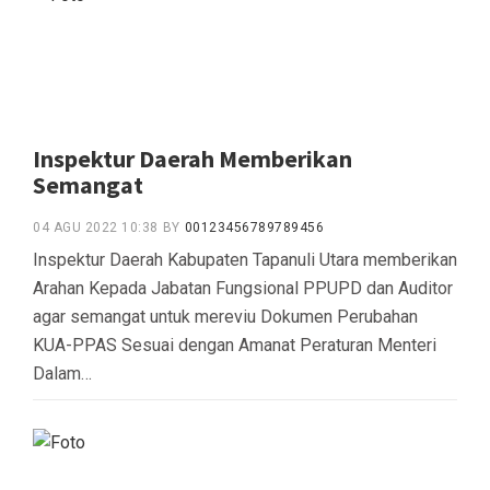
Inspektur Daerah Memberikan
Semangat
04 AGU 2022 10:38
BY
00123456789789456
Inspektur Daerah Kabupaten Tapanuli Utara memberikan
Arahan Kepada Jabatan Fungsional PPUPD dan Auditor
agar semangat untuk mereviu Dokumen Perubahan
KUA-PPAS Sesuai dengan Amanat Peraturan Menteri
Dalam…