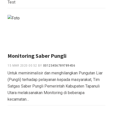
Test
Monitoring Saber Pungli
15 MAR 2020 00:52
BY
00123456789789456
Untuk meminimalisir dan menghilangkan Pungutan Liar
(Pungli) terhadap pelayanan kepada masyarakat, Tim
Satgas Saber Pungli Pemerintah Kabupaten Tapanuli
Utara melaksanakan Monitoring di beberapa
kecamatan…